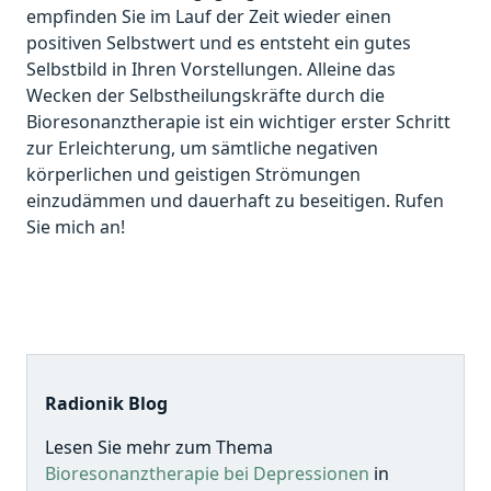
empfinden Sie im Lauf der Zeit wieder einen
positiven Selbstwert und es entsteht ein gutes
Selbstbild in Ihren Vorstellungen. Alleine das
Wecken der Selbstheilungskräfte durch die
Bioresonanztherapie ist ein wichtiger erster Schritt
zur Erleichterung, um sämtliche negativen
körperlichen und geistigen Strömungen
einzudämmen und dauerhaft zu beseitigen. Rufen
Sie mich an!
Radionik Blog
Lesen Sie mehr zum Thema
Bioresonanztherapie bei Depressionen
in