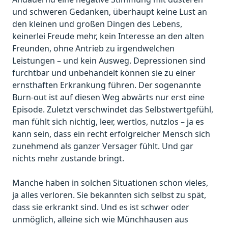
und schweren Gedanken, überhaupt keine Lust an
den kleinen und großen Dingen des Lebens,
keinerlei Freude mehr, kein Interesse an den alten
Freunden, ohne Antrieb zu irgendwelchen
Leistungen – und kein Ausweg. Depressionen sind
furchtbar und unbehandelt können sie zu einer
ernsthaften Erkrankung führen. Der sogenannte
Burn-out ist auf diesen Weg abwärts nur erst eine
Episode. Zuletzt verschwindet das Selbstwertgefühl,
man fühlt sich nichtig, leer, wertlos, nutzlos – ja es
kann sein, dass ein recht erfolgreicher Mensch sich
zunehmend als ganzer Versager fühlt. Und gar
nichts mehr zustande bringt.
Manche haben in solchen Situationen schon vieles,
ja alles verloren. Sie bekannten sich selbst zu spät,
dass sie erkrankt sind. Und es ist schwer oder
unmöglich, alleine sich wie Münchhausen aus