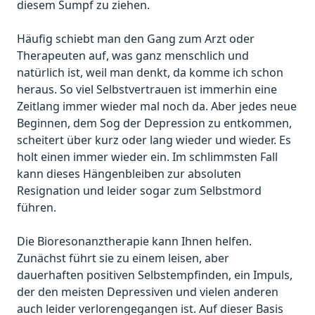
diesem Sumpf zu ziehen.
Häufig schiebt man den Gang zum Arzt oder
Therapeuten auf, was ganz menschlich und
natürlich ist, weil man denkt, da komme ich schon
heraus. So viel Selbstvertrauen ist immerhin eine
Zeitlang immer wieder mal noch da. Aber jedes neue
Beginnen, dem Sog der Depression zu entkommen,
scheitert über kurz oder lang wieder und wieder. Es
holt einen immer wieder ein. Im schlimmsten Fall
kann dieses Hängenbleiben zur absoluten
Resignation und leider sogar zum Selbstmord
führen.
Die Bioresonanztherapie kann Ihnen helfen.
Zunächst führt sie zu einem leisen, aber
dauerhaften positiven Selbstempfinden, ein Impuls,
der den meisten Depressiven und vielen anderen
auch leider verlorengegangen ist. Auf dieser Basis